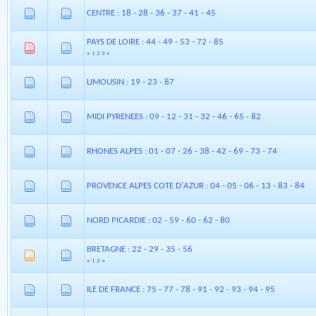
CENTRE : 18 - 28 - 36 - 37 - 41 - 45
PAYS DE LOIRE : 44 - 49 - 53 - 72 - 85
«
1
2
3
»
LIMOUSIN : 19 - 23 - 87
MIDI PYRENEES : 09 - 12 - 31 - 32 - 46 - 65 - 82
RHONES ALPES : 01 - 07 - 26 - 38 - 42 - 69 - 73 - 74
PROVENCE ALPES COTE D'AZUR : 04 - 05 - 06 - 13 - 83 - 84
NORD PICARDIE : 02 - 59 - 60 - 62 - 80
BRETAGNE : 22 - 29 - 35 - 56
«
1
2
»
ILE DE FRANCE : 75 - 77 - 78 - 91 - 92 - 93 - 94 - 95