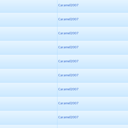
Caramel2007
Caramel2007
Caramel2007
Caramel2007
Caramel2007
Caramel2007
Caramel2007
Caramel2007
Caramel2007