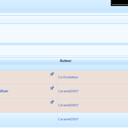
Auteur
Co-fondateur
situer
Caramel2007
Caramel2007
Caramel2007