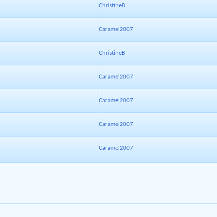
ChristineB
Caramel2007
ChristineB
Caramel2007
Caramel2007
Caramel2007
Caramel2007