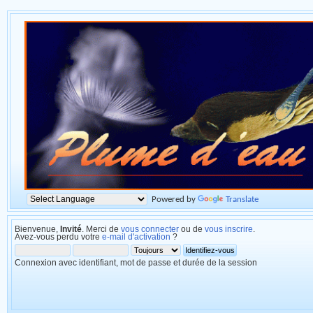
Powered by
Translate
Bienvenue,
Invité
. Merci de
vous connecter
ou de
vous inscrire
.
Avez-vous perdu votre
e-mail d'activation
?
Connexion avec identifiant, mot de passe et durée de la session