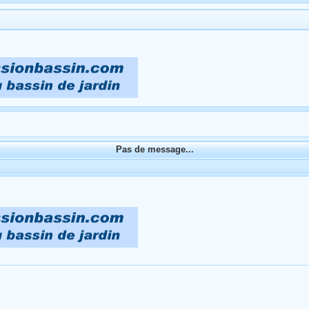
Pas de message...