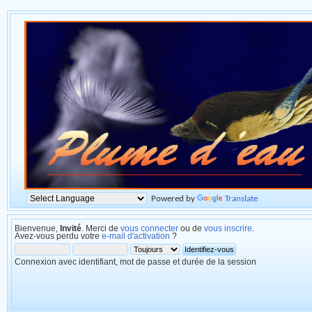
Powered by
Translate
Bienvenue,
Invité
. Merci de
vous connecter
ou de
vous inscrire
.
Avez-vous perdu votre
e-mail d'activation
?
Connexion avec identifiant, mot de passe et durée de la session