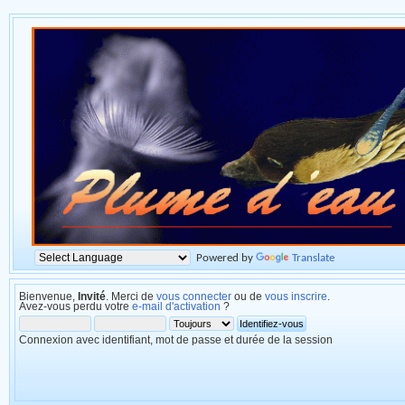
Powered by
Translate
Bienvenue,
Invité
. Merci de
vous connecter
ou de
vous inscrire
.
Avez-vous perdu votre
e-mail d'activation
?
Connexion avec identifiant, mot de passe et durée de la session