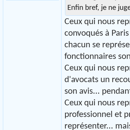
Enfin bref, je ne jug
Ceux qui nous rep
convoqués à Paris
chacun se représ
fonctionnaires son
Ceux qui nous rep
d'avocats un recou
son avis... pendan
Ceux qui nous rep
professionnel et p
représenter... mai