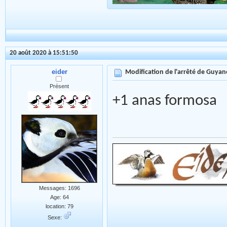
20 août 2020 à 15:51:50
eider
Modification de l'arrêté de Guyan
Présent
+1 anas formosa
Messages: 1696
Age: 64
location: 79
Sexe: