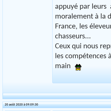
appuyé par leurs 
moralement à la di
France, les éleve
chasseurs...
Ceux qui nous repr
les compétences à
main
20 août 2020 à 09:09:30