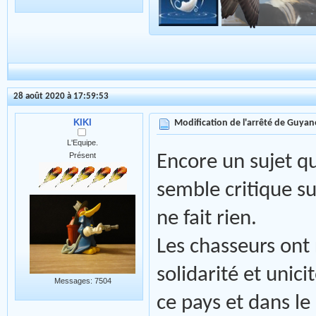
28 août 2020 à 17:59:53
KIKI
Modification de l'arrêté de Guyan
L'Equipe.
Présent
Encore un sujet q
semble critique s
ne fait rien.
Les chasseurs ont 
solidarité et unic
Messages: 7504
ce pays et dans le