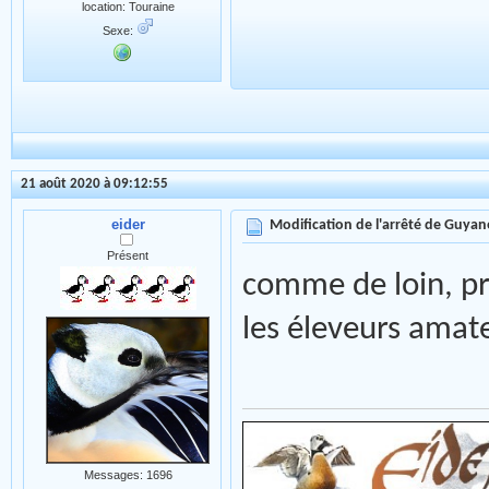
location: Touraine
Sexe:
21 août 2020 à 09:12:55
eider
Modification de l'arrêté de Guyan
Présent
comme de loin, prê
les éleveurs amat
Messages: 1696