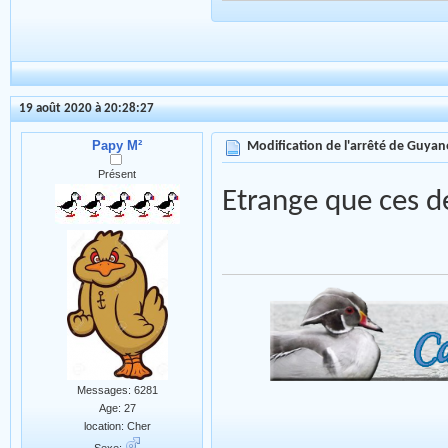
19 août 2020 à 20:28:27
Papy M²
Modification de l'arrêté de Guyan
Présent
Etrange que ces d
Messages: 6281
Age: 27
location: Cher
Sexe: