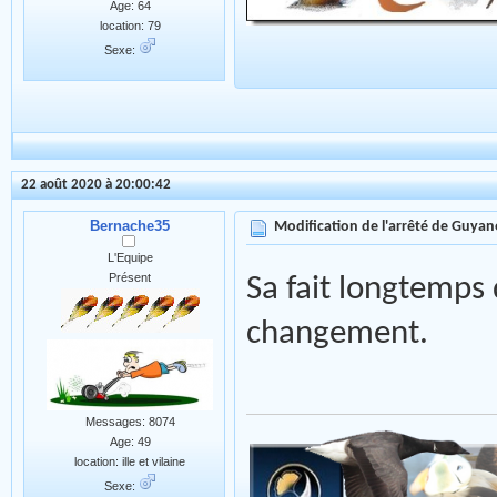
Age: 64
location: 79
Sexe:
22 août 2020 à 20:00:42
Bernache35
Modification de l'arrêté de Guyan
L'Equipe
Présent
Sa fait longtemps 
changement.
Messages: 8074
Age: 49
location: ille et vilaine
Sexe: