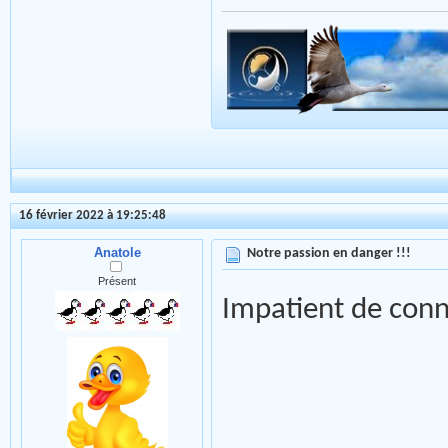
16 février 2022 à 19:25:48
Anatole
Notre passion en danger !!!
Présent
Impatient de conna