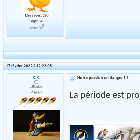
Messages: 290
Age: 54
Sexe:
17 février 2022 à 12:22:05
KIKI
Notre passion en danger !!!
L'Equipe.
Présent
La période est pro