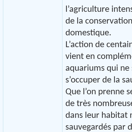
l’agriculture inte
de la conservation
domestique.
L’action de centain
vient en compléme
aquariums qui ne
s’occuper de la sa
Que l’on prenne s
de très nombreus
dans leur habitat 
sauvegardés par de