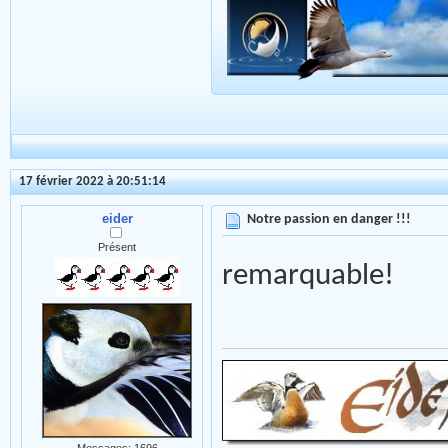
17 février 2022 à 20:51:14
eider
Notre passion en danger !!!
Présent
remarquable!