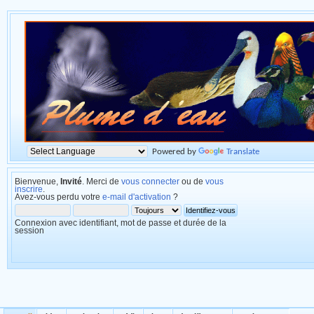
Powered by
Translate
Bienvenue,
Invité
. Merci de
vous connecter
ou de
vous
inscrire
.
Avez-vous perdu votre
e-mail d'activation
?
Connexion avec identifiant, mot de passe et durée de la
session