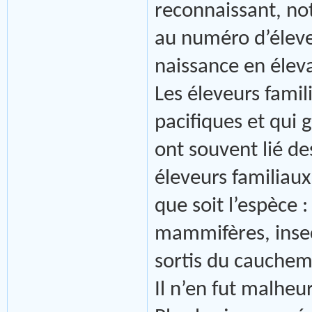
reconnaissant, no
au numéro d’éleve
naissance en élev
Les éleveurs famil
pacifiques et qui
ont souvent lié de
éleveurs familiaux
que soit l’espèce :
mammifères, insect
sortis du cauchem
Il n’en fut malhe