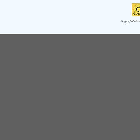
Page générée e