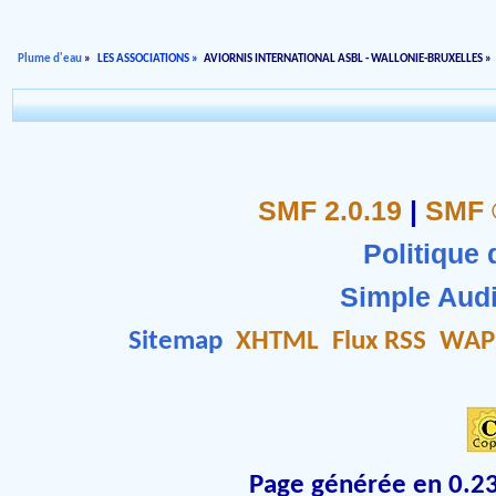
Plume d'eau
»
LES ASSOCIATIONS
»
AVIORNIS INTERNATIONAL ASBL - WALLONIE-BRUXELLES
»
SMF 2.0.19
|
SMF 
Politique 
Simple Aud
Sitemap
XHTML
Flux RSS
WAP
Page générée en 0.23