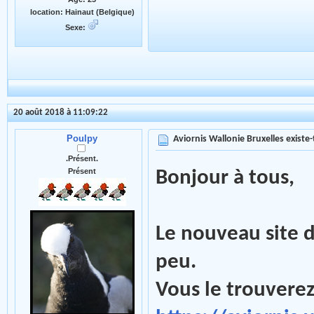
location: Hainaut (Belgique)
Sexe:
20 août 2018 à 11:09:22
Poulpy
Aviornis Wallonie Bruxelles existe-t
.Présent.
Présent
Bonjour à tous,
Le nouveau site d
peu.
Vous le trouverez