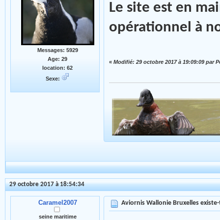
Le site est en ma
opérationnel à n
Messages: 5929
Age: 29
«
Modifié: 29 octobre 2017 à 19:09:09 par 
location: 62
Sexe:
29 octobre 2017 à 18:54:34
Caramel2007
Aviornis Wallonie Bruxelles existe-t
seine maritime