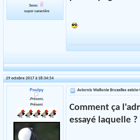
Sexe:
super caractère
29 octobre 2017 à 18:34:54
Poulpy
Aviornis Wallonie Bruxelles existe-t
.Présent.
Présent
Comment ça l'adre
essayé laquelle ?