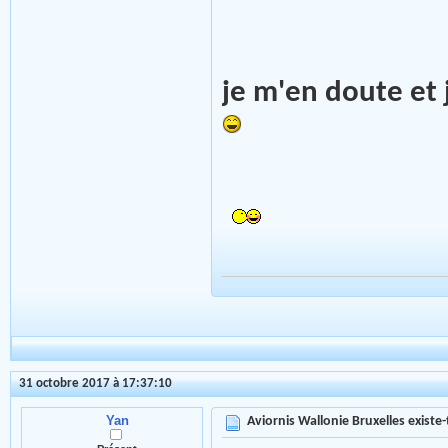
je m'en doute et 
31 octobre 2017 à 17:37:10
Yan
Aviornis Wallonie Bruxelles existe-t