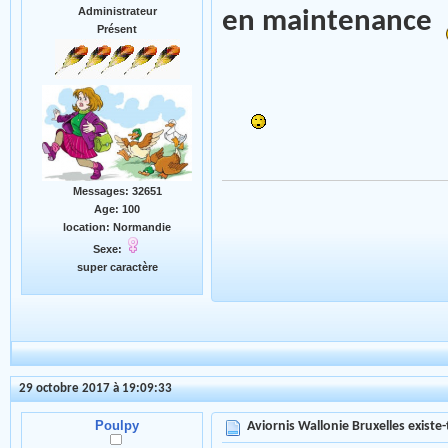
Administrateur
en maintenance
Présent
Messages: 32651
Age: 100
location: Normandie
Sexe:
super caractère
29 octobre 2017 à 19:09:33
Poulpy
Aviornis Wallonie Bruxelles existe-t