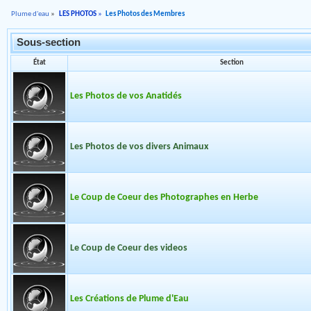
Plume d'eau
»
LES PHOTOS
»
Les Photos des Membres
Sous-section
État
Section
Les Photos de vos Anatidés
Les Photos de vos divers Animaux
Le Coup de Coeur des Photographes en Herbe
Le Coup de Coeur des videos
Les Créations de Plume d'Eau