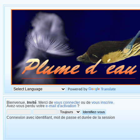
Powered by
Translate
Bienvenue,
Invité
. Merci de
vous connecter
ou de
vous inscrire
.
Avez-vous perdu votre
e-mail d'activation
?
Connexion avec identifiant, mot de passe et durée de la session