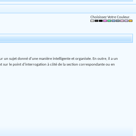
Choisissez Votre Couleur.
sur un sujet donné d'une manière intelligente et organisée. En outre, il a un
t sur le point d'interrogation à côté de la section correspondante ou en