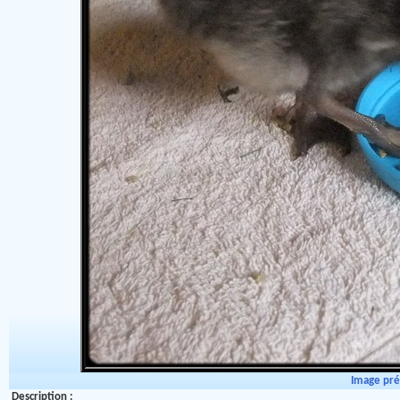
Image pr
Description :