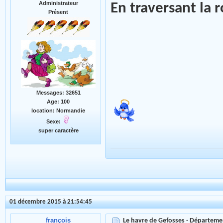
Administrateur
En traversant la r
Présent
Messages: 32651
Age: 100
location: Normandie
Sexe:
super caractère
01 décembre 2015 à 21:54:45
françois
Le havre de Gefosses - Départeme