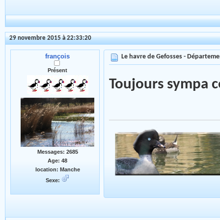
29 novembre 2015 à 22:33:20
françois
Le havre de Gefosses - Départeme
Présent
Toujours sympa c
Messages: 2685
Age: 48
location: Manche
Sexe: