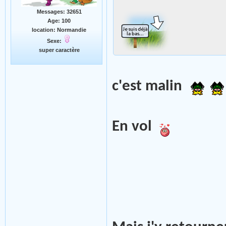
Messages: 32651
Age: 100
location: Normandie
Sexe:
super caractère
c'est malin
En vol