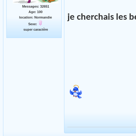
Messages: 32651
Age: 100
je cherchais les
location: Normandie
Sexe:
super caractère