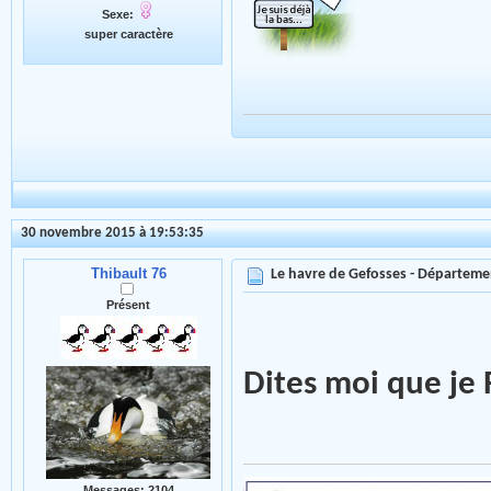
Sexe:
super caractère
30 novembre 2015 à 19:53:35
Thibault 76
Le havre de Gefosses - Départeme
Présent
Dites moi que je 
Messages: 2104