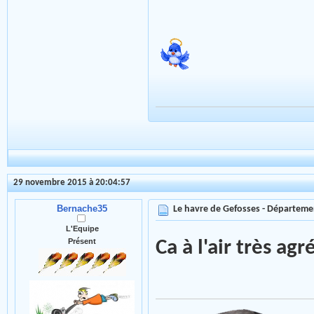
29 novembre 2015 à 20:04:57
Bernache35
Le havre de Gefosses - Départeme
L'Equipe
Présent
Ca à l'air très ag