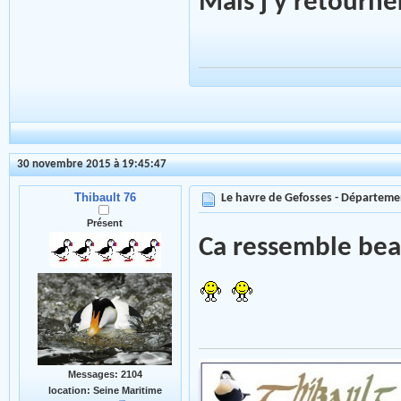
Mais j'y retourn
30 novembre 2015 à 19:45:47
Thibault 76
Le havre de Gefosses - Départeme
Présent
Ca ressemble bea
Messages: 2104
location: Seine Maritime