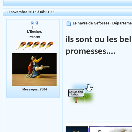
30 novembre 2015 à 08:31:11
KIKI
Le havre de Gefosses - Départeme
L'Equipe.
Présent
ils sont ou les b
promesses....
Messages: 7504