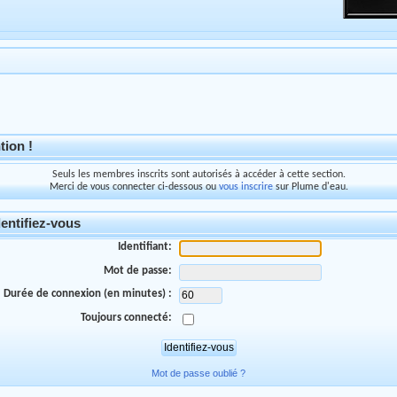
tion !
Seuls les membres inscrits sont autorisés à accéder à cette section.
Merci de vous connecter ci-dessous ou
vous inscrire
sur Plume d'eau.
entifiez-vous
Identifiant:
Mot de passe:
Durée de connexion (en minutes) :
Toujours connecté:
Mot de passe oublié ?