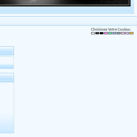
Choisissez Votre Couleur.