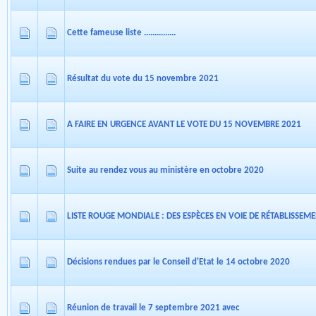
Cette fameuse liste ...............
Résultat du vote du 15 novembre 2021
A FAIRE EN URGENCE AVANT LE VOTE DU 15 NOVEMBRE 2021
Suite au rendez vous au ministère en octobre 2020
LISTE ROUGE MONDIALE : DES ESPÈCES EN VOIE DE RÉTABLISSEM
Décisions rendues par le Conseil d'Etat le 14 octobre 2020
Réunion de travail le 7 septembre 2021 avec