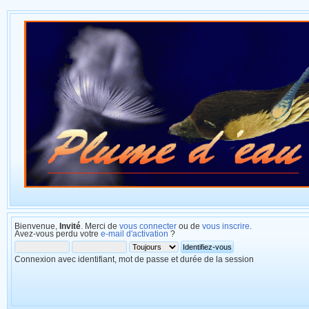
Bienvenue,
Invité
. Merci de
vous connecter
ou de
vous inscrire
.
Avez-vous perdu votre
e-mail d'activation
?
Connexion avec identifiant, mot de passe et durée de la session