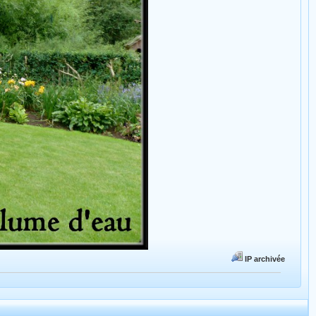
IP archivée