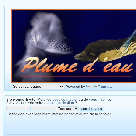
Powered by
Translate
Bienvenue,
Invité
. Merci de
vous connecter
ou de
vous inscrire
.
Avez-vous perdu votre
e-mail d'activation
?
Connexion avec identifiant, mot de passe et durée de la session