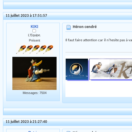
11 juillet 2023 à 17:51:57
KIKI
Héron cendré
L'Equipe.
Il faut faire attention car il n'hesite pas à 
Présent
Messages: 7504
11 juillet 2023 à 21:27:40