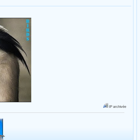
IP archivée