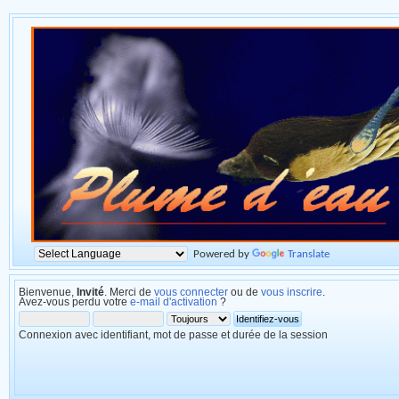
Powered by
Translate
Bienvenue,
Invité
. Merci de
vous connecter
ou de
vous inscrire
.
Avez-vous perdu votre
e-mail d'activation
?
Connexion avec identifiant, mot de passe et durée de la session