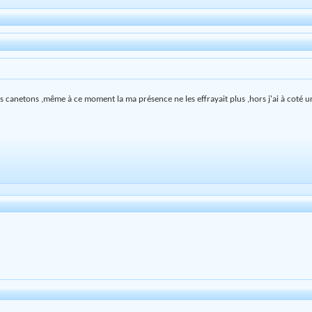
s canetons ,même à ce moment la ma présence ne les effrayait plus ,hors j'ai à coté un