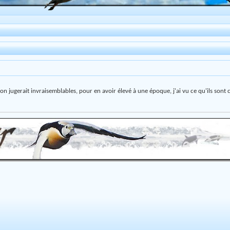
'on jugerait invraisemblables, pour en avoir élevé à une époque, j'ai vu ce qu'ils sont 