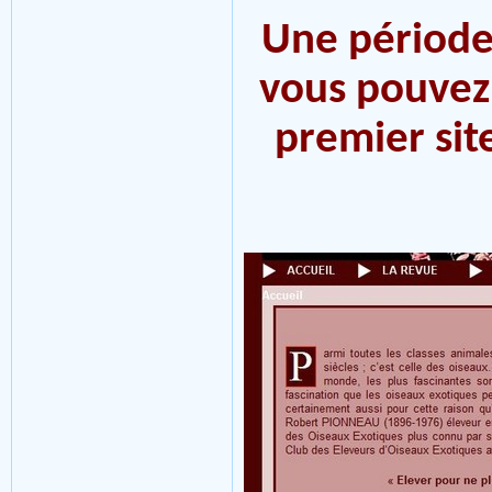
Une période 
vous pouvez 
premier sit