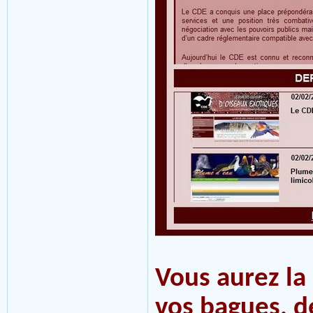
Vous aurez la
vos bagues, de