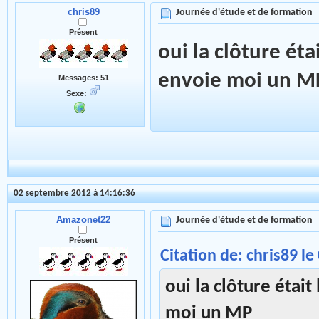
chris89
Journée d'étude et de formation
Présent
oui la clôture éta
envoie moi un M
Messages: 51
Sexe:
02 septembre 2012 à 14:16:36
Amazonet22
Journée d'étude et de formation
Présent
Citation de: chris89 l
oui la clôture était
moi un MP