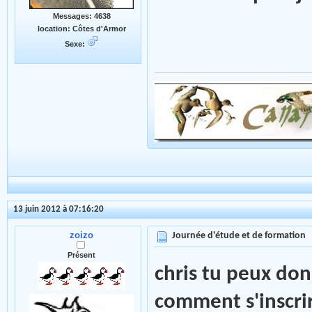
Messages: 4638
location: Côtes d'Armor
Sexe:
13 juin 2012 à 07:16:20
zoizo
Journée d'étude et de formation
Présent
chris tu peux do
comment s'inscrir