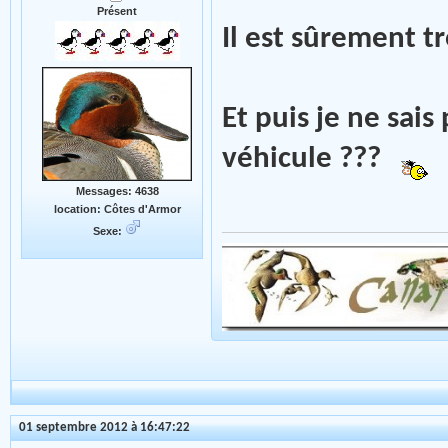
Présent
Il est sûrement tr
Et puis je ne sais
véhicule ???
Messages: 4638
location: Côtes d'Armor
Sexe:
01 septembre 2012 à 16:47:22