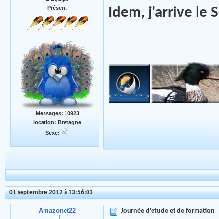
Présent
Idem, j'arrive l
Messages: 10923
location: Bretagne
Sexe:
01 septembre 2012 à 13:56:03
Amazonet22
Journée d'étude et de formation