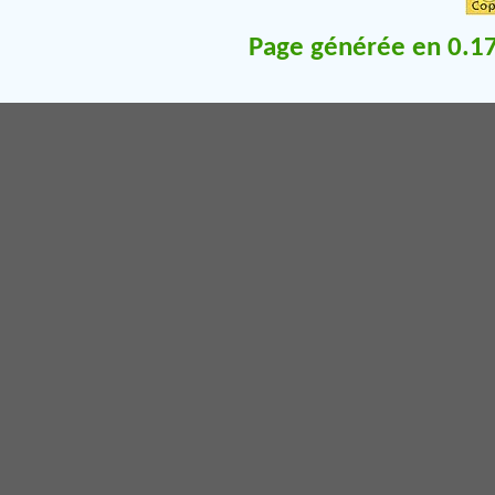
Page générée en 0.17