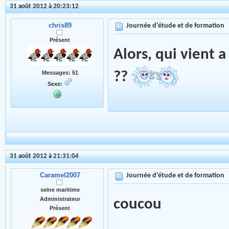
31 août 2012 à 20:23:12
chris89
Journée d'étude et de formation
Présent
Alors, qui vient 
??
Messages: 51
Sexe:
31 août 2012 à 21:31:04
Caramel2007
Journée d'étude et de formation
seine maritime
Administrateur
coucou
Présent