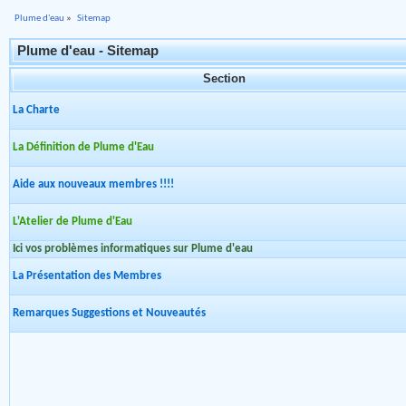
Plume d'eau
»
Sitemap
Plume d'eau - Sitemap
Section
La Charte
La Définition de Plume d'Eau
Aide aux nouveaux membres !!!!
L'Atelier de Plume d'Eau
Ici vos problèmes informatiques sur Plume d'eau
La Présentation des Membres
Remarques Suggestions et Nouveautés