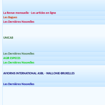
La Revue mensuelle - Les articles en ligne
Les Bagues
Les Dernières Nouvelles
UNICAB
Les Dernières Nouvelles
AGIR ESPECES
Les Dernières Nouvelles
AVIORNIS INTERNATIONAL ASBL - WALLONIE-BRUXELLES
Les Dernières Nouvelles