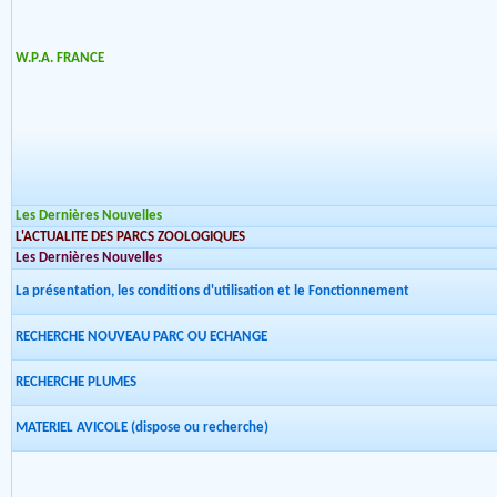
W.P.A. FRANCE
Les Dernières Nouvelles
L'ACTUALITE DES PARCS ZOOLOGIQUES
Les Dernières Nouvelles
La présentation, les conditions d'utilisation et le Fonctionnement
RECHERCHE NOUVEAU PARC OU ECHANGE
RECHERCHE PLUMES
MATERIEL AVICOLE (dispose ou recherche)