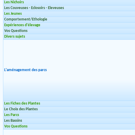
Les Nichoirs
Les Couveuses - Eclosoirs - Eleveuses
Les Jeunes
Comportement/Ethologie
Expériences d'élevage
Vos Questions
Divers sujets
L'aménagement des parcs
Les Fiches des Plantes
Le Choix des Plantes
Les Parcs
Les Bassins
Vos Questions