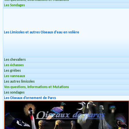
Les Sondages
Les Limicoles et autres Oiseaux d'eau en volière
Les chevaliers
Les échasses
Les grèbes
Les vanneaux
Les autres limicoles
Vos questions, Informations et Mutations
Les sondages
Les Oiseaux d'ornement de Parcs