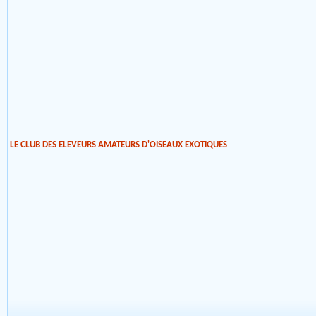
LE CLUB DES ELEVEURS AMATEURS D'OISEAUX EXOTIQUES