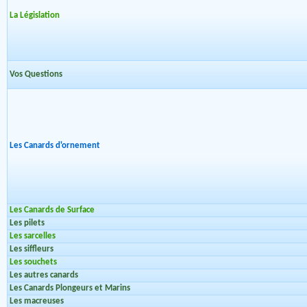
La Législation
Vos Questions
Les Canards d'ornement
Les Canards de Surface
Les pilets
Les sarcelles
Les siffleurs
Les souchets
Les autres canards
Les Canards Plongeurs et Marins
Les macreuses