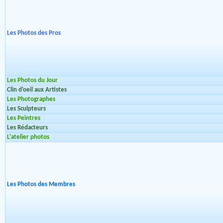
Les Photos des Pros
Les Photos du Jour
Clin d'oeil aux Artistes
Les Photographes
Les Sculpteurs
Les Peintres
Les Rédacteurs
L'atelier photos
Les Photos des Membres