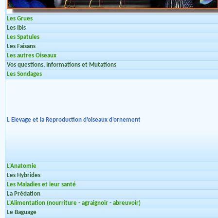
Les Grues
Les Ibis
Les Spatules
Les Faisans
Les autres Oiseaux
Vos questions, Informations et Mutations
Les Sondages
L Elevage et la Reproduction d'oiseaux d'ornement
L'Anatomie
Les Hybrides
Les Maladies et leur santé
La Prédation
L'Alimentation (nourriture - agraignoir - abreuvoir)
Le Baguage