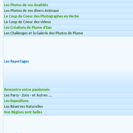
Les Photos de vos Anatidés
Les Photos de vos divers Animaux
Le Coup de Coeur des Photographes en Herbe
Le Coup de Coeur des videos
Les Créations de Plume d'Eau
Les Challenges et la Galerie des Photos de Plume
Les Reportages
Rencontre entre passionnés
Les Parcs - Zoos - et Autres ....
Les Expositions
Les Réserves Naturelles
Nos Régions sont belles