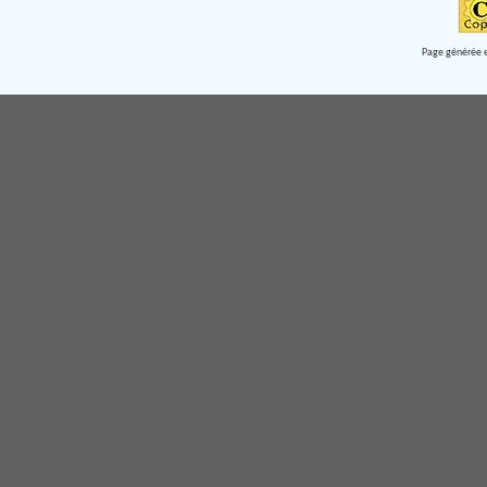
Page générée e