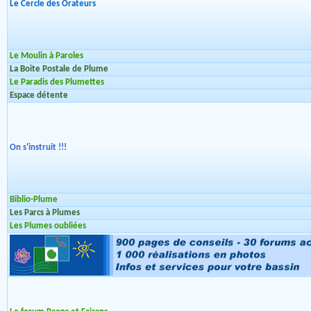
Le Cercle des Orateurs
Le Moulin à Paroles
La Boite Postale de Plume
Le Paradis des Plumettes
Espace détente
On s'instruit !!!
Biblio-Plume
Les Parcs à Plumes
Les Plumes oubliées