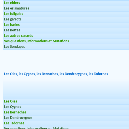
Les eiders
Les erismatures
Les fuligules
Les garrots
Les harles
Les nettes
Les autres canards
Vos questions, Informations et Mutations
Les Sondages
Les Oies, les Cygnes, les Bernaches, les Dendrocygnes, les Tadornes
Les Oies
Les Cygnes
Les Bernaches
Les Dendrocygnes
Les Tadornes
Vos questions, Informations et Mutations