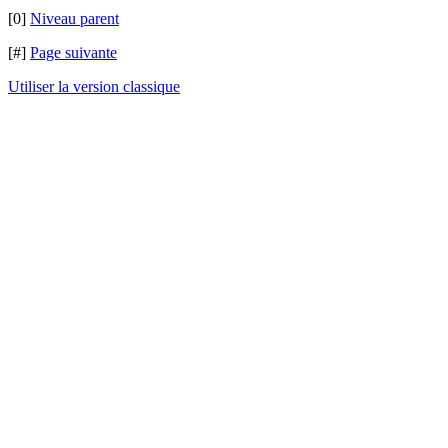
[0]
Niveau parent
[#]
Page suivante
Utiliser la version classique