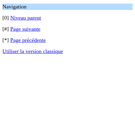
Navigation
[0]
Niveau parent
[#]
Page suivante
[*]
Page précédente
Utiliser la version classique