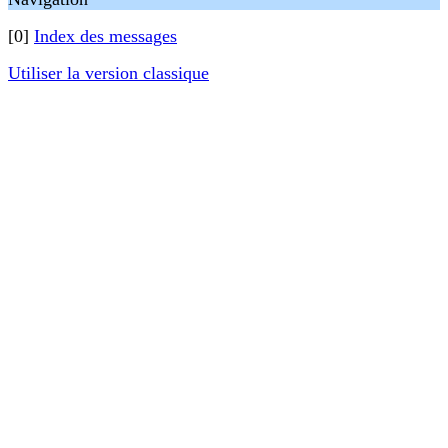
[0]
Index des messages
Utiliser la version classique