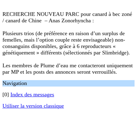
RECHERCHE NOUVEAU PARC pour canard à bec zoné
/ canard de Chine – Anas Zonorhyncha :
Plusieurs trios (de préférence en raison d’un surplus de
femelles, mais l’option couple reste envisageable) non-
consanguins disponibles, grâce à 6 reproducteurs «
génétiquement » différents (sélectionnés par Slimbridge).
Les membres de Plume d’eau me contacteront uniquement
par MP et les posts des annonces seront verrouillés.
Navigation
[0]
Index des messages
Utiliser la version classique