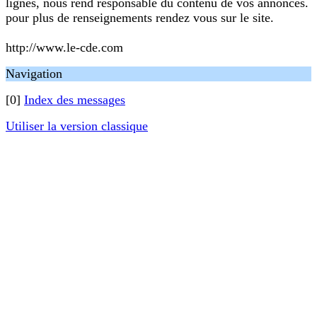
lignes, nous rend responsable du contenu de vos annonces.
pour plus de renseignements rendez vous sur le site.
http://www.le-cde.com
Navigation
[0]
Index des messages
Utiliser la version classique