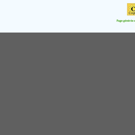
Page générée e