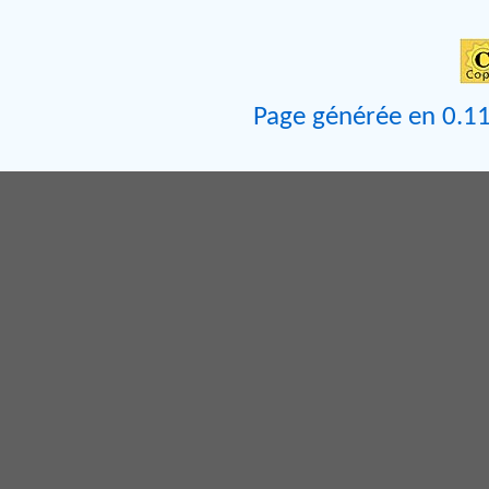
Page générée en 0.11