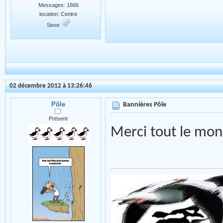
Messages: 1866
location: Centre
Sexe:
02 décembre 2012 à 13:26:46
Pôle
Bannières Pôle
Présent
Merci tout le m