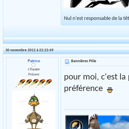
Nul n'est responsable de la tête
30 novembre 2012 à 22:22:49
Patrice
Bannières Pôle
L'Equipe
Présent
pour moi, c'est l
préférence