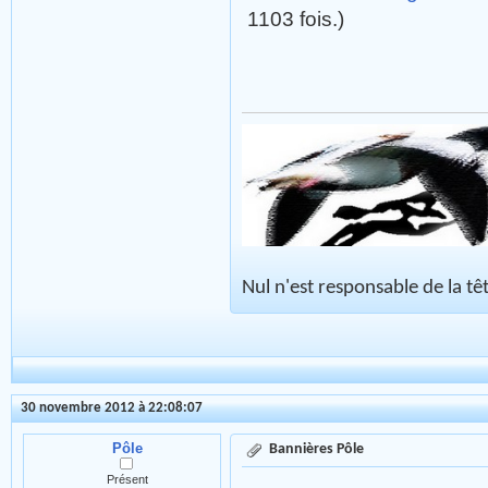
1103 fois.)
Nul n'est responsable de la tête
30 novembre 2012 à 22:08:07
Pôle
Bannières Pôle
Présent