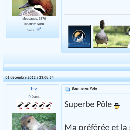
Messages: 3876
location: Nord
Sexe:
01 décembre 2012 à 23:08:34
Flo
Bannières Pôle
Présent
Superbe Pôle
Ma préférée et la 