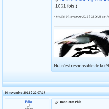
1061 fois.)
«
Modifié: 30 novembre 2012 à 22:06:28 par P
Nul n'est responsable de la tête
30 novembre 2012 à 22:07:19
Pôle
Bannières Pôle
Présent