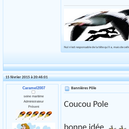
Nul n'est responsable de la tête qu'il a, mais de celle
15 février 2015 à 20:46:01
Caramel2007
Bannières Pôle
seine maritime
Administrateur
Coucou Pole
Présent
bonne idée