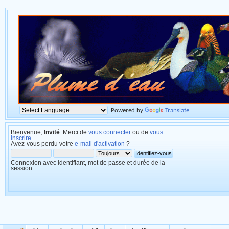
Powered by
Translate
Bienvenue,
Invité
. Merci de
vous connecter
ou de
vous
inscrire
.
Avez-vous perdu votre
e-mail d'activation
?
Connexion avec identifiant, mot de passe et durée de la
session