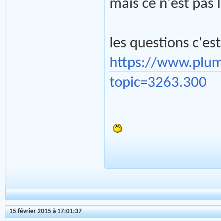
mais ce n'est pas 
les questions c'est
https://www.plu
topic=3263.300
15 février 2015 à 17:01:37