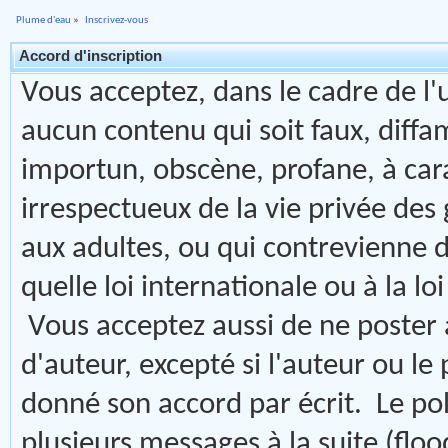
Plume d'eau
»
Inscrivez-vous
Accord d'inscription
Vous acceptez, dans le cadre de l'u
aucun contenu qui soit faux, diffam
importun, obscène, profane, à ca
irrespectueux de la vie privée des
aux adultes, ou qui contrevienne d
quelle loi internationale ou à la l
Vous acceptez aussi de ne poster 
d'auteur, excepté si l'auteur ou le
donné son accord par écrit. Le pol
plusieurs messages à la suite (flood)