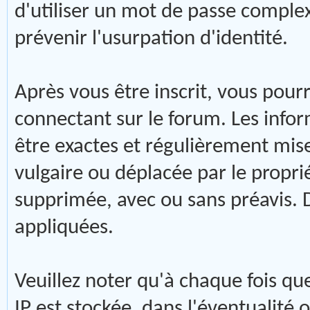
d'utiliser un mot de passe comple
prévenir l'usurpation d'identité.
Après vous être inscrit, vous pour
connectant sur le forum. Les info
être exactes et régulièrement mise
vulgaire ou déplacée par le propri
supprimée, avec ou sans préavis. 
appliquées.
Veuillez noter qu'à chaque fois q
IP est stockée, dans l'éventualité