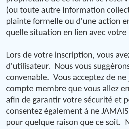
(ou toute autre information collec
plainte formelle ou d'une action 
quelle situation en lien avec votre
Lors de votre inscription, vous ave
d'utilisateur. Nous vous suggérons
convenable. Vous acceptez de ne
compte membre que vous allez enr
afin de garantir votre sécurité et 
consentez également à ne JAMAIS u
pour quelque raison que ce soi