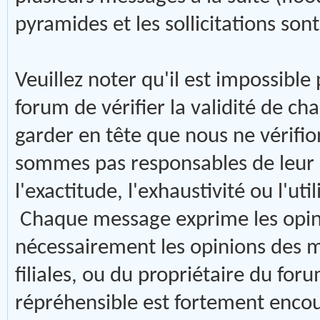
pyramides et les sollicitations son
Veuillez noter qu'il est impossible
forum de vérifier la validité de
garder en tête que nous ne vérifi
sommes pas responsables de leur
l'exactitude, l'exhaustivité ou l'u
Chaque message exprime les opinio
nécessairement les opinions des m
filiales, ou du propriétaire du f
répréhensible est fortement enco