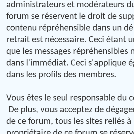
administrateurs et modérateurs du
forum se réservent le droit de sup
contenu répréhensible dans un déla
retrait est nécessaire. Ceci étant 
que les messages répréhensibles n
dans l'immédiat. Ceci s'applique
dans les profils des membres.
Vous êtes le seul responsable du 
De plus, vous acceptez de dégager 
de ce forum, tous les sites reliés à
propriétaire de ce forum se réserve