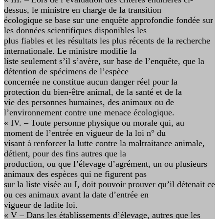
dessus, le ministre en charge de la transition
écologique se base sur une enquête approfondie fondée sur
les données scientifiques disponibles les
plus fiables et les résultats les plus récents de la recherche
internationale. Le ministre modifie la
liste seulement s’il s’avère, sur base de l’enquête, que la
détention de spécimens de l’espèce
concernée ne constitue aucun danger réel pour la
protection du bien-être animal, de la santé et de la
vie des personnes humaines, des animaux ou de
l’environnement contre une menace écologique.
« IV. – Toute personne physique ou morale qui, au
moment de l’entrée en vigueur de la loi n° du
visant à renforcer la lutte contre la maltraitance animale,
détient, pour des fins autres que la
production, ou que l’élevage d’agrément, un ou plusieurs
animaux des espèces qui ne figurent pas
sur la liste visée au I, doit pouvoir prouver qu’il détenait ce
ou ces animaux avant la date d’entrée en
vigueur de ladite loi.
« V – Dans les établissements d’élevage, autres que les