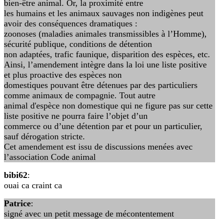
bien-être animal. Or, la proximité entre
les humains et les animaux sauvages non indigènes peut
avoir des conséquences dramatiques :
zoonoses (maladies animales transmissibles à l’Homme),
sécurité publique, conditions de détention
non adaptées, trafic faunique, disparition des espèces, etc.
Ainsi, l’amendement intègre dans la loi une liste positive
et plus proactive des espèces non
domestiques pouvant être détenues par des particuliers
comme animaux de compagnie. Tout autre
animal d'espèce non domestique qui ne figure pas sur cette
liste positive ne pourra faire l’objet d’un
commerce ou d’une détention par et pour un particulier,
sauf dérogation stricte.
Cet amendement est issu de discussions menées avec
l’association Code animal
bibi62
:
ouai ca craint ca
Patrice
:
signé avec un petit message de mécontentement