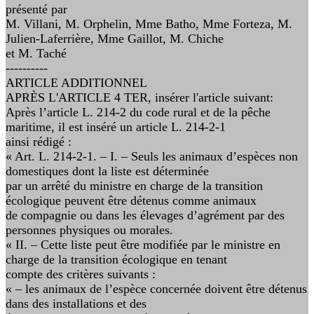
présenté par
M. Villani, M. Orphelin, Mme Batho, Mme Forteza, M.
Julien-Laferrière, Mme Gaillot, M. Chiche
et M. Taché
----------
ARTICLE ADDITIONNEL
APRÈS L'ARTICLE 4 TER, insérer l'article suivant:
Après l’article L. 214-2 du code rural et de la pêche
maritime, il est inséré un article L. 214-2-1
ainsi rédigé :
« Art. L. 214-2-1. – I. – Seuls les animaux d’espèces non
domestiques dont la liste est déterminée
par un arrêté du ministre en charge de la transition
écologique peuvent être détenus comme animaux
de compagnie ou dans les élevages d’agrément par des
personnes physiques ou morales.
« II. – Cette liste peut être modifiée par le ministre en
charge de la transition écologique en tenant
compte des critères suivants :
« – les animaux de l’espèce concernée doivent être détenus
dans des installations et des