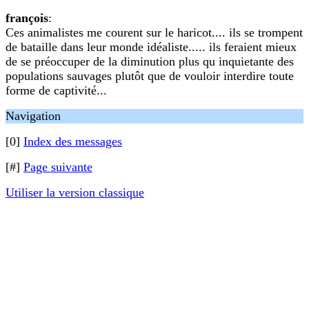
françois
:
Ces animalistes me courent sur le haricot.... ils se trompent
de bataille dans leur monde idéaliste..... ils feraient mieux
de se préoccuper de la diminution plus qu inquietante des
populations sauvages plutôt que de vouloir interdire toute
forme de captivité...
Navigation
[0]
Index des messages
[#]
Page suivante
Utiliser la version classique