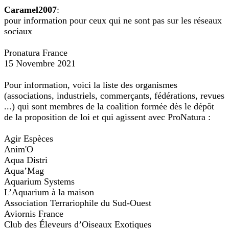
Caramel2007
:
pour information pour ceux qui ne sont pas sur les réseaux
sociaux
Pronatura France
15 Novembre 2021
Pour information, voici la liste des organismes
(associations, industriels, commerçants, fédérations, revues
...) qui sont membres de la coalition formée dès le dépôt
de la proposition de loi et qui agissent avec ProNatura :
Agir Espèces
Anim'O
Aqua Distri
Aqua’Mag
Aquarium Systems
L’Aquarium à la maison
Association Terrariophile du Sud-Ouest
Aviornis France
Club des Éleveurs d’Oiseaux Exotiques