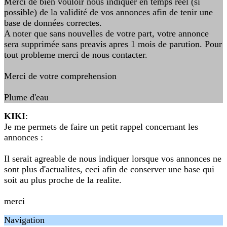
Merci de bien vouloir nous indiquer en temps reel (si
possible) de la validité de vos annonces afin de tenir une
base de données correctes.
A noter que sans nouvelles de votre part, votre annonce
sera supprimée sans preavis apres 1 mois de parution. Pour
tout probleme merci de nous contacter.
Merci de votre comprehension
Plume d'eau
KIKI
:
Je me permets de faire un petit rappel concernant les
annonces :
Il serait agreable de nous indiquer lorsque vos annonces ne
sont plus d'actualites, ceci afin de conserver une base qui
soit au plus proche de la realite.
merci
Navigation