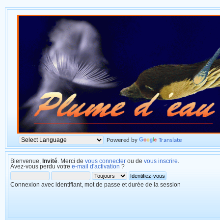
Powered by
Translate
Bienvenue,
Invité
. Merci de
vous connecter
ou de
vous inscrire
.
Avez-vous perdu votre
e-mail d'activation
?
Connexion avec identifiant, mot de passe et durée de la session