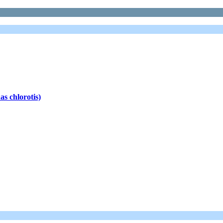
as chlorotis)