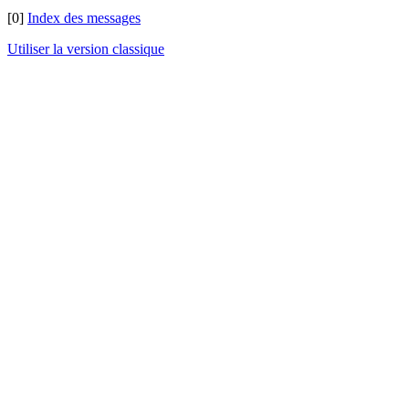
[0]
Index des messages
Utiliser la version classique