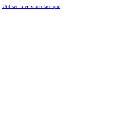
Utiliser la version classique