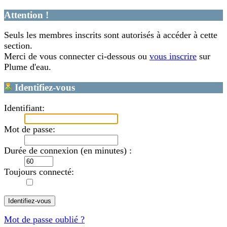
Attention !
Seuls les membres inscrits sont autorisés à accéder à cette
section.
Merci de vous connecter ci-dessous ou
vous inscrire
sur
Plume d'eau.
Identifiez-vous
Identifiant:
Mot de passe:
Durée de connexion (en minutes) :
Toujours connecté:
Mot de passe oublié ?