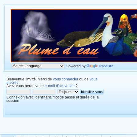
Powered by
Translate
Bienvenue,
Invité
. Merci de
vous connecter
ou de
vous
inscrire
.
Avez-vous perdu votre
e-mail d'activation
?
Connexion avec identifiant, mot de passe et durée de la
session