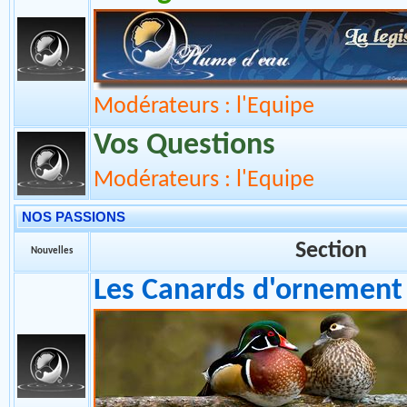
Section
Nouvelles
La Législation
Modérateurs : l'Equipe
Vos Questions
Modérateurs : l'Equipe
NOS PASSIONS
Section
Nouvelles
Les Canards d'ornement