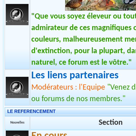
"Que vous soyez éleveur ou tou
admirateur de ces magnifiques 
couleurs, malheureusement me
d'extinction, pour la plupart, da
naturel, ce forum est le vôtre."
Les liens partenaires
Modérateurs : l'Equipe
"Venez dé
ou forums de nos membres."