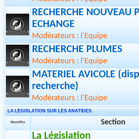
La présentation, les con
d'utilisation et le Fonc
Modérateurs : l'Equipe
RECHERCHE NOUVEAU 
ECHANGE
Modérateurs : l'Equipe
RECHERCHE PLUMES
Modérateurs : l'Equipe
MATERIEL AVICOLE (disp
recherche)
Modérateurs : l'Equipe
LA LEGISLATION SUR LES ANATIDES