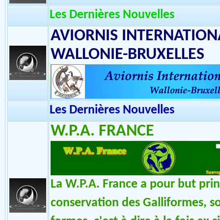
AGIR ESPECES
Les Dernières Nouvelles
AVIORNIS INTERNATIONA
WALLONIE-BRUXELLES
Les Dernières Nouvelles
W.P.A. FRANCE