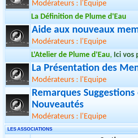
Section
Nouvelles
La Charte
Modérateurs : l'Equipe
La Définition de Plume d'Eau
Aide aux nouveaux memb
Modérateurs : l'Equipe
L'Atelier de Plume d'Eau
,
Ici vos
La Présentation des Me
Modérateurs : l'Equipe
Remarques Suggestions 
Nouveautés