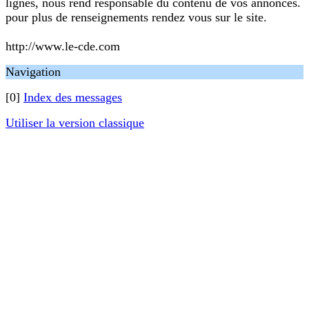
lignes, nous rend responsable du contenu de vos annonces.
pour plus de renseignements rendez vous sur le site.
http://www.le-cde.com
Navigation
[0]
Index des messages
Utiliser la version classique