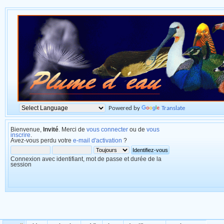
Powered by
Translate
Bienvenue,
Invité
. Merci de
vous connecter
ou de
vous
inscrire
.
Avez-vous perdu votre
e-mail d'activation
?
Connexion avec identifiant, mot de passe et durée de la
session