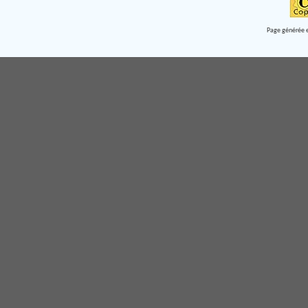
Page générée e