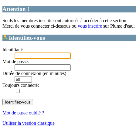
Attention !
Seuls les membres inscrits sont autorisés à accéder à cette section.
Merci de vous connecter ci-dessous ou
vous inscrire
sur Plume d'eau.
Identifiez-vous
Identifiant:
Mot de passe:
Durée de connexion (en minutes) :
Toujours connecté:
Mot de passe oublié ?
Utiliser la version classique