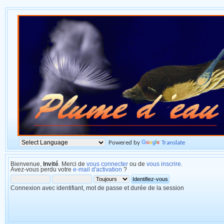
Powered by
Translate
Bienvenue,
Invité
. Merci de
vous connecter
ou de
vous inscrire
.
Avez-vous perdu votre
e-mail d'activation
?
Connexion avec identifiant, mot de passe et durée de la session