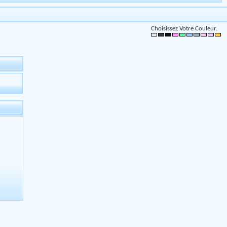
Choisissez Votre Couleur.