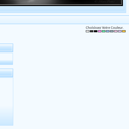
Choisissez Votre Couleur.