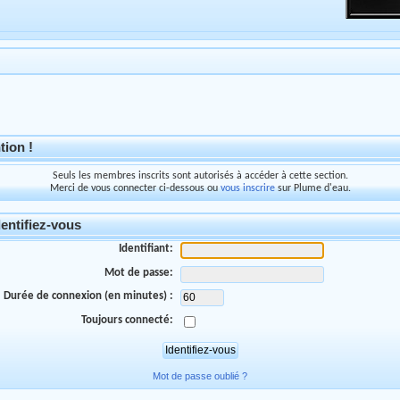
tion !
Seuls les membres inscrits sont autorisés à accéder à cette section.
Merci de vous connecter ci-dessous ou
vous inscrire
sur Plume d'eau.
entifiez-vous
Identifiant:
Mot de passe:
Durée de connexion (en minutes) :
Toujours connecté:
Mot de passe oublié ?