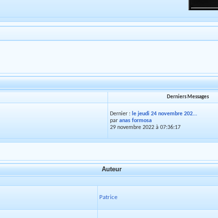
Derniers Messages
Dernier :
le jeudi 24 novembre 202...
par
anas formosa
29 novembre 2022 à 07:36:17
Auteur
Patrice