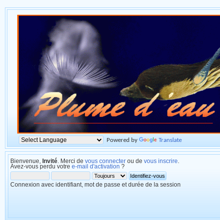
Powered by
Translate
Bienvenue,
Invité
. Merci de
vous connecter
ou de
vous inscrire
.
Avez-vous perdu votre
e-mail d'activation
?
Connexion avec identifiant, mot de passe et durée de la session