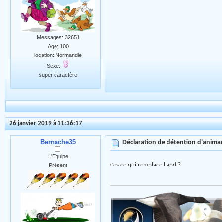
Messages: 32651
Age: 100
location: Normandie
Sexe:
super caractère
26 janvier 2019 à 11:36:17
Bernache35
Déclaration de détention d'anim
L'Equipe
Ces ce qui remplace l'apd ?
Présent