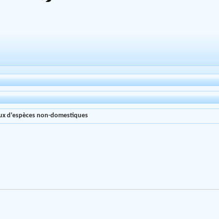
aux d'espèces non-domestiques