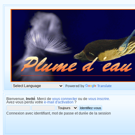
Powered by
Translate
Bienvenue,
Invité
. Merci de
vous connecter
ou de
vous inscrire
.
Avez-vous perdu votre
e-mail d'activation
?
Connexion avec identifiant, mot de passe et durée de la session