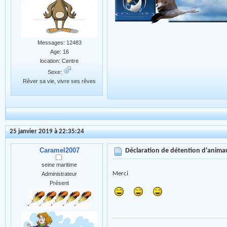
Messages: 12483
Age: 16
location: Centre
Sexe:
Rêver sa vie, vivre ses rêves
25 janvier 2019 à 22:35:24
Caramel2007
Déclaration de détention d'anim
seine maritime
Merci
Administrateur
Présent