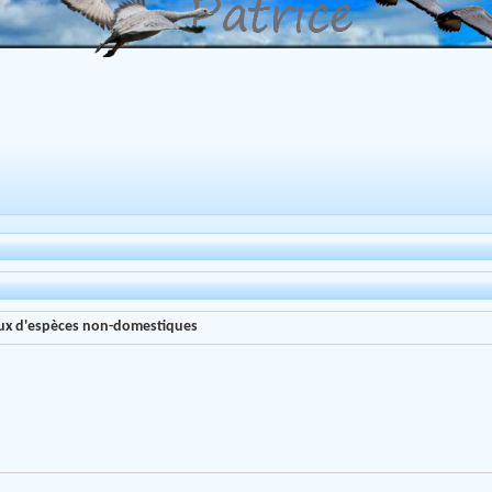
aux d'espèces non-domestiques