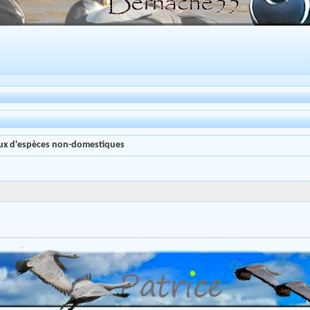
aux d'espèces non-domestiques