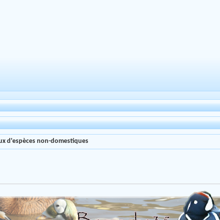
aux d'espèces non-domestiques