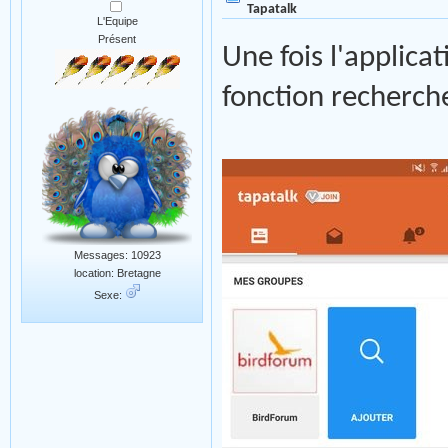
Tapatalk
L'Equipe
Présent
Une fois l'applica
fonction recherche
Messages: 10923
location: Bretagne
Sexe: