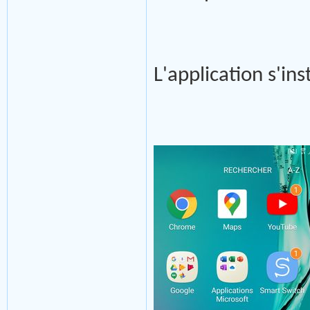
L'application s'ins