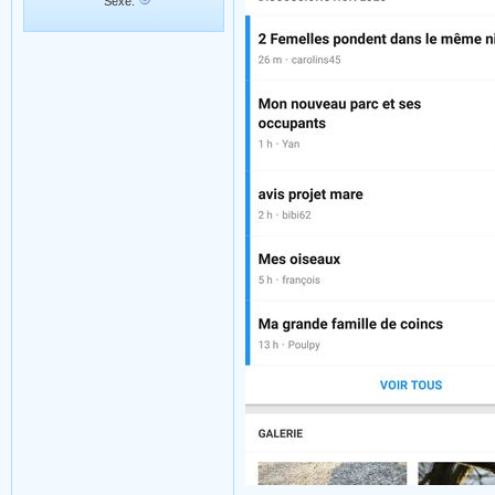
Sexe: