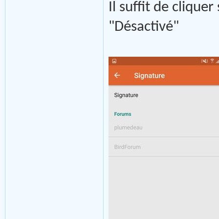
Il suffit de clique
"Désactivé"