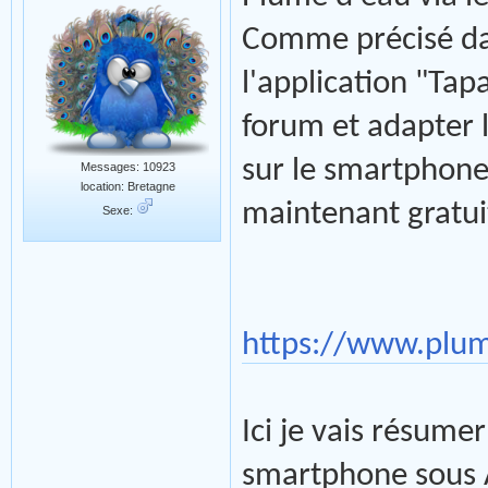
Comme précisé dans
l'application "Tap
forum et adapter l
sur le smartphone.
Messages: 10923
location: Bretagne
maintenant gratui
Sexe:
https://www.plu
Ici je vais résumer
smartphone sous 