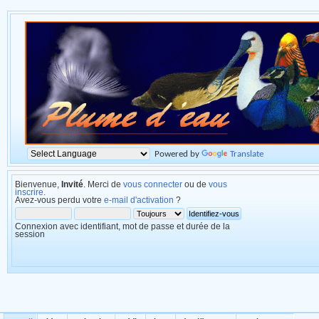
Powered by
Translate
Bienvenue,
Invité
. Merci de
vous connecter
ou de
vous
inscrire
.
Avez-vous perdu votre
e-mail d'activation
?
Connexion avec identifiant, mot de passe et durée de la
session