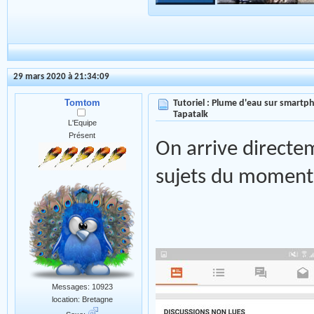
29 mars 2020 à 21:34:09
Tomtom
Tutoriel : Plume d'eau sur smartph
Tapatalk
L'Equipe
Présent
On arrive directem
sujets du moment
Messages: 10923
location: Bretagne