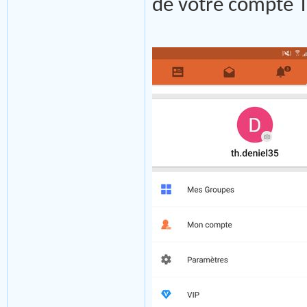
de votre compte T