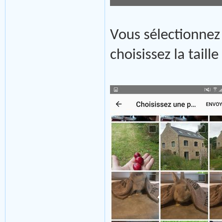
Vous sélectionnez
choisissez la tail