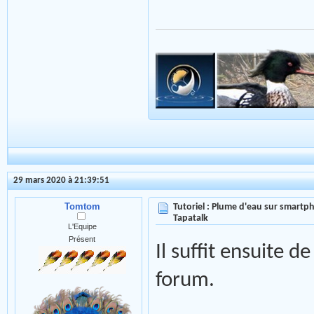
29 mars 2020 à 21:39:51
Tomtom
Tutoriel : Plume d'eau sur smartph
Tapatalk
L'Equipe
Présent
Il suffit ensuite d
forum.