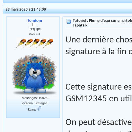
29 mars 2020 à 21:43:08
Tomtom
Tutoriel : Plume d'eau sur smartph
Tapatalk
L'Equipe
Présent
Une dernière chos
signature à la fin
Cette signature e
GSM12345 en utili
Messages: 10923
location: Bretagne
Sexe:
On peut désactive