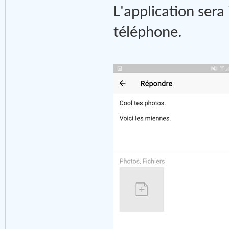
L'application ser
téléphone.