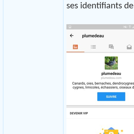
ses identifiants d