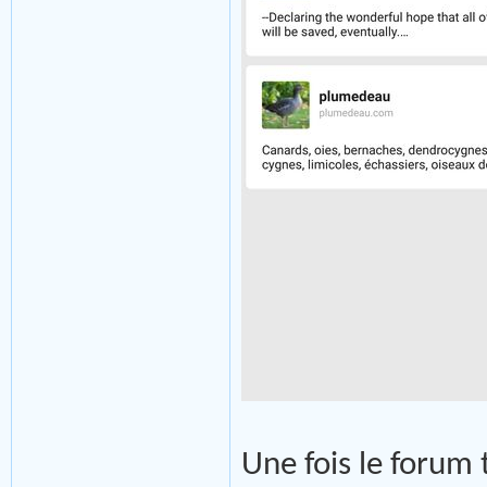
Une fois le forum 