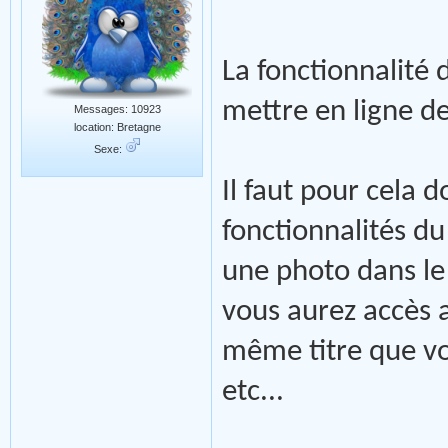
La fonctionnalité
mettre en ligne d
Messages: 10923
location: Bretagne
Sexe:
Il faut pour cela 
fonctionnalités du
une photo dans le 
vous aurez accès 
même titre que vo
etc...