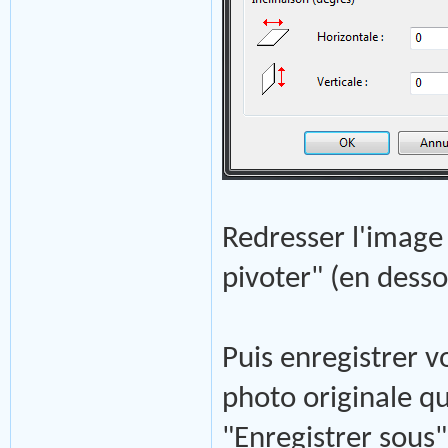
Redresser l'image
pivoter" (en dess
Puis enregistrer vo
photo originale qu
"Enregistrer sous"