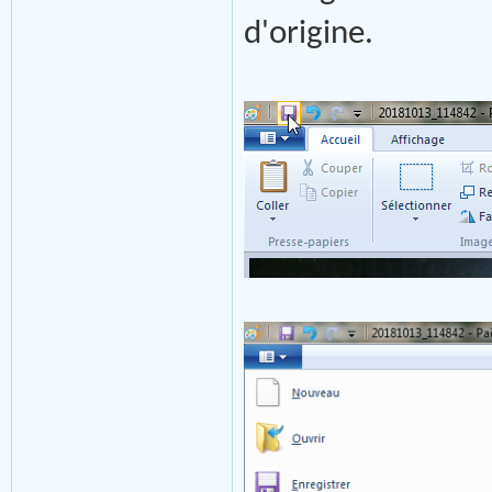
d'origine.