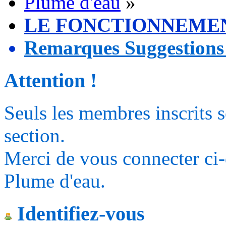
Plume d'eau
»
LE FONCTIONNEME
Remarques Suggestions
Attention !
Seuls les membres inscrits s
section.
Merci de vous connecter ci
Plume d'eau.
Identifiez-vous