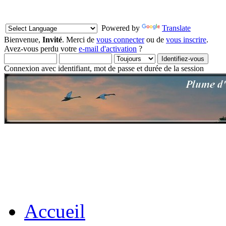
Powered by
Translate
Bienvenue,
Invité
. Merci de
vous connecter
ou de
vous inscrire
.
Avez-vous perdu votre
e-mail d'activation
?
Connexion avec identifiant, mot de passe et durée de la session
Accueil