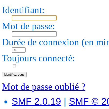
Identifiant:
Mot de passe:
Durée de connexion (en min
Toujours connecté:
Mot de passe oublié ?
SMF 2.0.19
|
SMF © 2