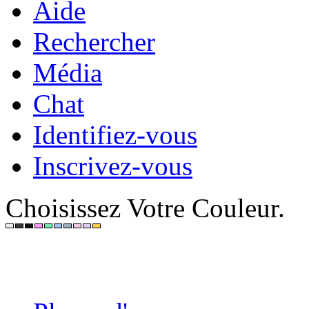
Aide
Rechercher
Média
Chat
Identifiez-vous
Inscrivez-vous
Choisissez Votre Couleur.